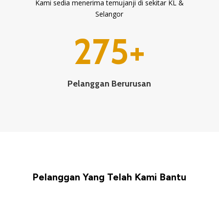
Kami sedia menerima temujanji di sekitar KL &
Selangor
275+
Pelanggan Berurusan
Pelanggan Yang Telah Kami Bantu