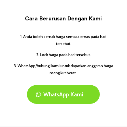
Cara Berurusan Dengan Kami
1. Anda boleh semak harga semasa emas pada hari
tersebut.
2. Lock harga pada hari tersebut.
3. WhatsApp/hubungi kami untuk dapatkan anggaran harga
mengikut berat.
WhatsApp Kami