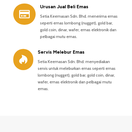
Urusan Jual Beli Emas

Setia Keemasan Sdn. Bhd. menerima emas
seperti emas lombong (nugget), gold bar,
gold coin, dinar, wafer, emas elektronik dan
pelbagai mutu emas.
Servis Melebur Emas

Setia Keemasan Sdn. Bhd. menyediakan
servis untuk meleburkan emas seperti emas
lombong (nugget), gold bar, gold coin, dinar,
wafer, emas elektronik dan pelbagai mutu
emas.