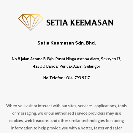
Setia Keemasan Sdn. Bhd.
No 8 Jalan Astana B 13/b, Pusat Niaga Astana Alam, Seksyen 13,
42300 Bandar Puncak Alam, Selangor
No Telefon : 014-793 9717
When you visit or interact with our sites, services, applications, tools
or messaging, we or our authorised service providers may use
cookies, web beacons, and other similar technologies for storing
information to help provide you with a better, faster and safer