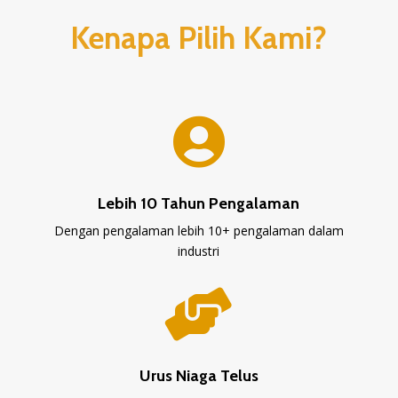
Kenapa Pilih Kami?

Lebih 10 Tahun Pengalaman
Dengan pengalaman lebih 10+ pengalaman dalam
industri

Urus Niaga Telus