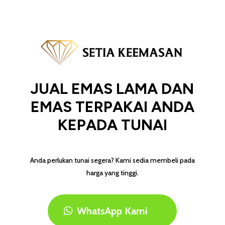
JUAL EMAS LAMA DAN
EMAS TERPAKAI ANDA
KEPADA TUNAI
Anda perlukan tunai segera? Kami sedia membeli pada
harga yang tinggi.
WhatsApp Kami